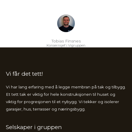
Tobias Finsnes
Konsernsjef i Vigruppen
Vi får det tett!
Vi har lang erfaring med å legge membran på tak og tilbygg.
Et tett tak er viktig for hele konstruksjonen til huset og
viktig for progresjonen til et nybygg. Vi tekker og isolerer
garasjer, hus, terrasser og næringsbygg.
Selskaper i gruppen