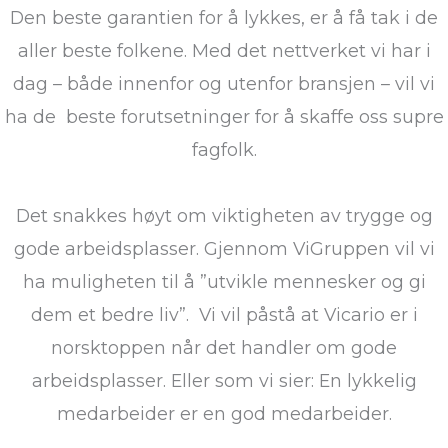
Den beste garantien for å lykkes, er å få tak i de
aller beste folkene. Med det nettverket vi har i
dag – både innenfor og utenfor bransjen – vil vi
ha de beste forutsetninger for å skaffe oss supre
fagfolk.
Det snakkes høyt om viktigheten av trygge og
gode arbeidsplasser. Gjennom ViGruppen vil vi
ha muligheten til å ”utvikle mennesker og gi
dem et bedre liv”. Vi vil påstå at Vicario er i
norsktoppen når det handler om gode
arbeidsplasser. Eller som vi sier: En lykkelig
medarbeider er en god medarbeider.