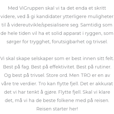
Med ViGruppen skal vi ta det enda et skritt
videre, ved å gi kandidater ytterligere muligheter
til å videreutvikle/spesialisere seg. Samtidig som
de hele tiden vil ha et solid apparat i ryggen, som
sørger for trygghet, forutsigbarhet og trivsel.
Vi skal skape selskaper som er best innen sitt felt.
Best på fag. Best på effektivitet. Best på rutiner.
Og best på trivsel. Store ord. Men TRO er en av
våre tre verdier. Tro kan flytte fjell. Det er akkurat
det vi har tenkt å gjøre. Flytte fjell. Skal vi klare
det, må vi ha de beste folkene med på reisen.
Reisen starter her!